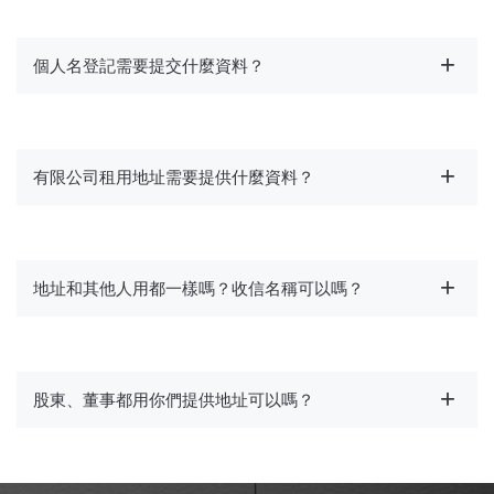
個人名登記需要提交什麼資料？
有限公司租用地址需要提供什麼資料？
地址和其他人用都一樣嗎？收信名稱可以嗎？
股東、董事都用你們提供地址可以嗎？