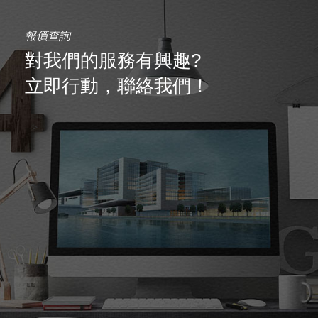
報價查詢
對我們的服務有興趣?
立即行動，聯絡我們！
-->