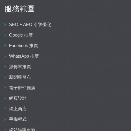
服務範圍
SEO + AEO 引擎優化
Google 推廣
Facebook 推廣
WhatsApp 推廣
派傳單推廣
新聞稿發布
電子郵件推廣
網頁設計
網上商店
手機程式
網站維護更新