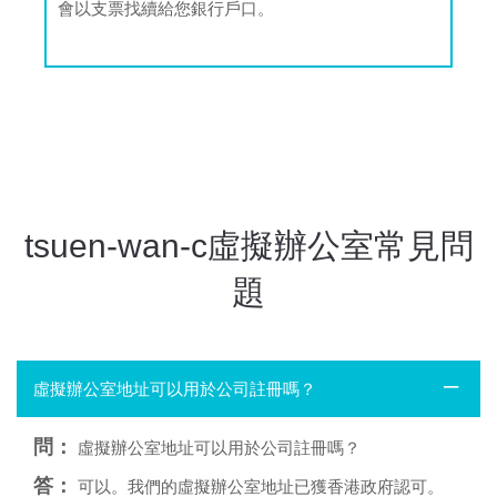
會以支票找續給您銀行戶口。
tsuen-wan-c虛擬辦公室常見問
題
虛擬辦公室地址可以用於公司註冊嗎？
問：
虛擬辦公室地址可以用於公司註冊嗎？
答：
可以。我們的虛擬辦公室地址已獲香港政府認可。