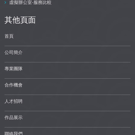
虛擬辦公室-服務比較
其他頁面
首頁
公司簡介
專業團隊
合作機會
人才招聘
作品展示
聯絡我們