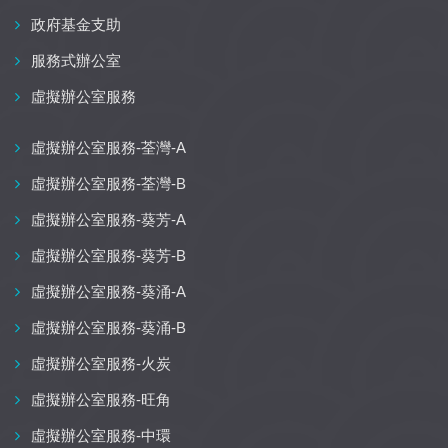
政府基金支助
服務式辦公室
虛擬辦公室服務
虛擬辦公室服務-荃灣-A
虛擬辦公室服務-荃灣-B
虛擬辦公室服務-葵芳-A
虛擬辦公室服務-葵芳-B
虛擬辦公室服務-葵涌-A
虛擬辦公室服務-葵涌-B
虛擬辦公室服務-火炭
虛擬辦公室服務-旺角
虛擬辦公室服務-中環