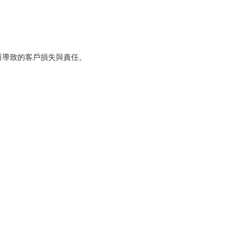
而導致的客戶損失與責任。