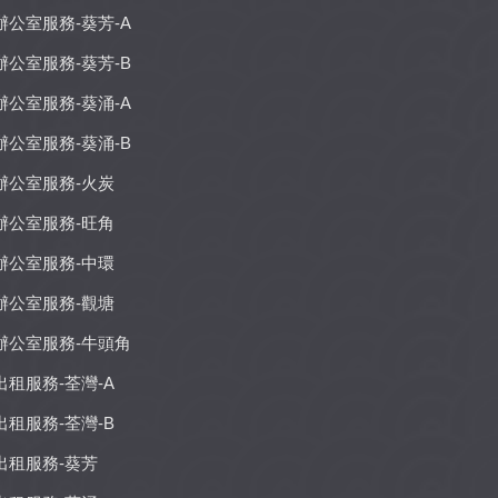
辦公室服務-葵芳-A
辦公室服務-葵芳-B
辦公室服務-葵涌-A
辦公室服務-葵涌-B
辦公室服務-火炭
辦公室服務-旺角
辦公室服務-中環
辦公室服務-觀塘
辦公室服務-牛頭角
出租服務-荃灣-A
出租服務-荃灣-B
出租服務-葵芳