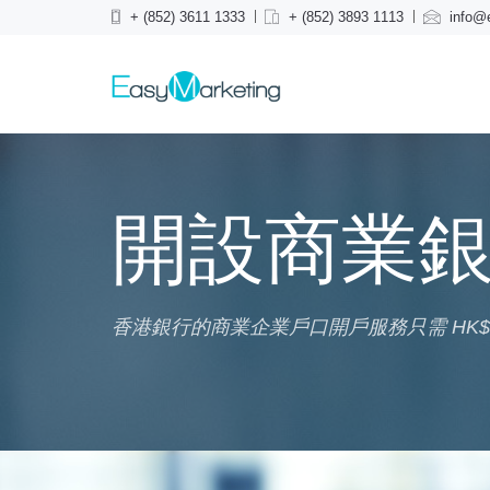
+ (852) 3611 1333
+ (852) 3893 1113
info@
開設商業
香港銀行的商業企業戶口開戶服務只需 HK$ 2