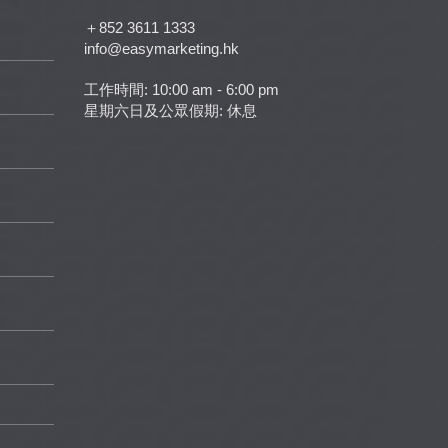
＋852 3611 1333
info@easymarketing.hk
工作時間: 10:00 am - 6:00 pm
星期六日及公眾假期: 休息