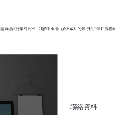
申請須經銀行最終批准，我們不承擔由於不成功的銀行賬戶開戶流程
聯絡資料