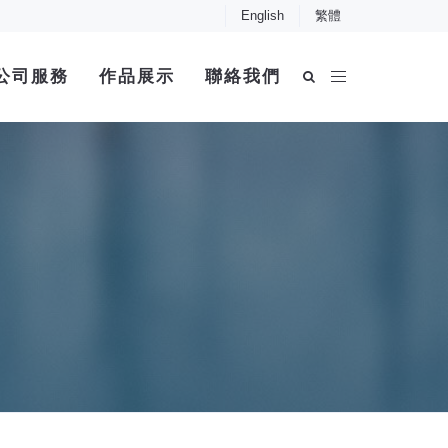
English
繁體
公司服務
作品展示
聯絡我們