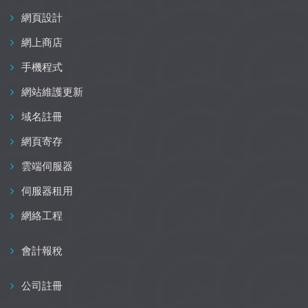
網頁設計
網上商店
手機程式
網站維護更新
域名註冊
網頁寄存
雲端伺服器
伺服器租用
網絡工程
會計報稅
公司註冊