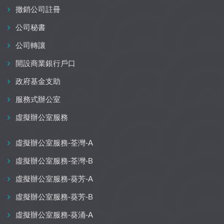
撤銷公司註冊
公司秘書
公司轉讓
開設商業銀行戶口
政府基金支助
服務式辦公室
虛擬辦公室服務
虛擬辦公室服務-荃灣-A
虛擬辦公室服務-荃灣-B
虛擬辦公室服務-葵芳-A
虛擬辦公室服務-葵芳-B
虛擬辦公室服務-葵涌-A