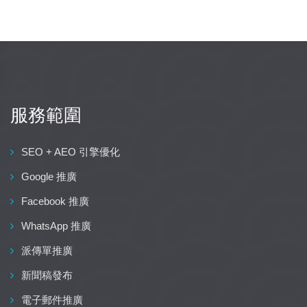
服務範圍
SEO + AEO 引擎優化
Google 推廣
Facebook 推廣
WhatsApp 推廣
派傳單推廣
新聞稿發布
電子郵件推廣