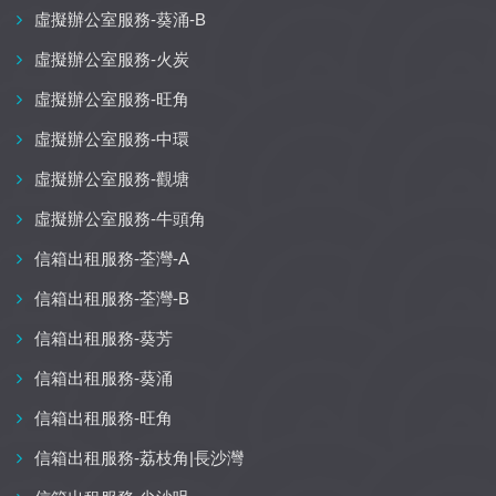
虛擬辦公室服務-葵涌-B
虛擬辦公室服務-火炭
虛擬辦公室服務-旺角
虛擬辦公室服務-中環
虛擬辦公室服務-觀塘
虛擬辦公室服務-牛頭角
信箱出租服務-荃灣-A
信箱出租服務-荃灣-B
信箱出租服務-葵芳
信箱出租服務-葵涌
信箱出租服務-旺角
信箱出租服務-荔枝角|長沙灣