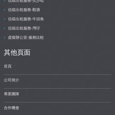
信箱出租服務-尖沙咀
信箱出租服務-觀塘
信箱出租服務-牛頭角
信箱出租服務-灣仔
虛擬辦公室-服務比較
其他頁面
首頁
公司簡介
專業團隊
合作機會