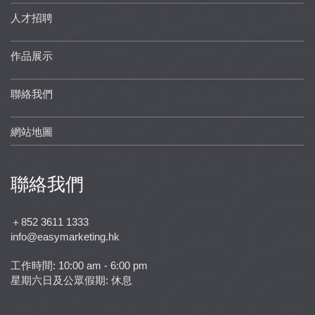
人才招聘
作品展示
聯絡我們
網站地圖
聯絡我們
＋852 3611 1333
info@easymarketing.hk
工作時間: 10:00 am - 6:00 pm
星期六日及公眾假期: 休息