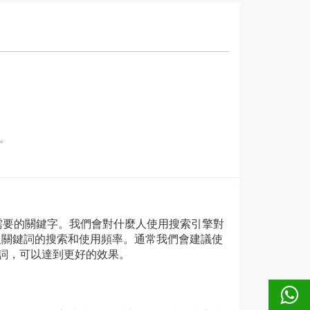
。
需要的關鍵字。我們會對什麼人使用搜索引擎對
及關鍵詞的搜索和使用頻率。通常我們會建議使
鍵詞，可以達到更好的效果。