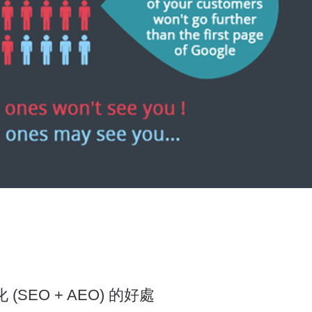
SEO + AEO) 的好處