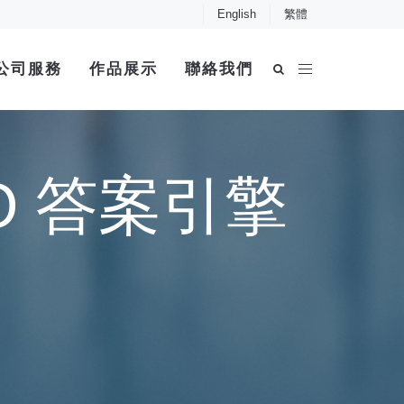
English
繁體
公司服務
作品展示
聯絡我們
EO 答案引擎