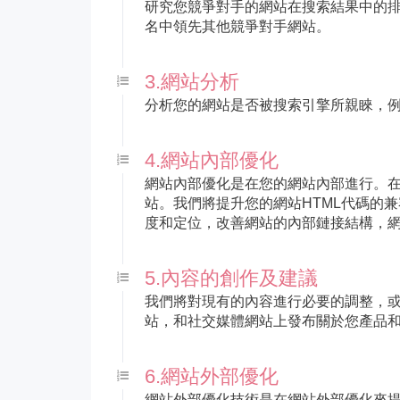
研究您競爭對手的網站在搜索結果中的
名中領先其他競爭對手網站。
3.網站分析
分析您的網站是否被搜索引擎所親睞，例
4.網站內部優化
網站內部優化是在您的網站內部進行。在
站。我們將提升您的網站HTML代碼的
度和定位，改善網站的內部鏈接結構，網站
5.內容的創作及建議
我們將對現有的內容進行必要的調整，或者
站，和社交媒體網站上發布關於您產品
6.網站外部優化
網站外部優化技術是在網站外部優化來