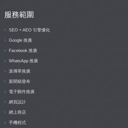
服務範圍
SEO + AEO 引擎優化
Google 推廣
Facebook 推廣
WhatsApp 推廣
派傳單推廣
新聞稿發布
電子郵件推廣
網頁設計
網上商店
手機程式