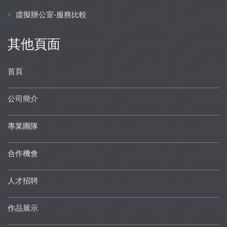
虛擬辦公室-服務比較
其他頁面
首頁
公司簡介
專業團隊
合作機會
人才招聘
作品展示