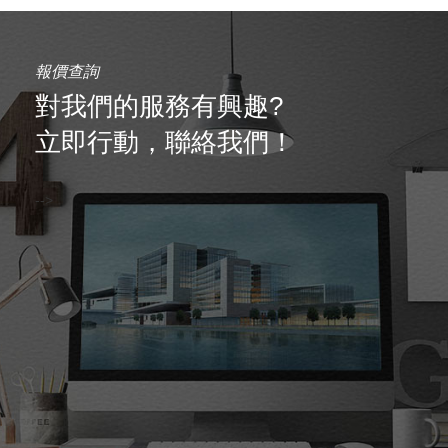
報價查詢
對我們的服務有興趣?
立即行動，聯絡我們！
-->