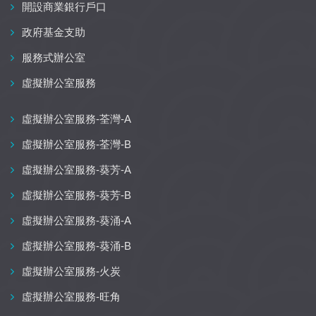
開設商業銀行戶口
政府基金支助
服務式辦公室
虛擬辦公室服務
虛擬辦公室服務-荃灣-A
虛擬辦公室服務-荃灣-B
虛擬辦公室服務-葵芳-A
虛擬辦公室服務-葵芳-B
虛擬辦公室服務-葵涌-A
虛擬辦公室服務-葵涌-B
虛擬辦公室服務-火炭
虛擬辦公室服務-旺角