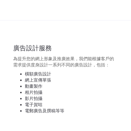
廣告設計服務
為提升您的網上形象及推廣效果，我們能根據客戶的
需求提供度身設計一系列不同的廣告設計，包括：
橫額廣告設計
網上宣傳單張
動畫製作
相片拍攝
影片拍攝
電子賀咭
電郵廣告及撰稿等等