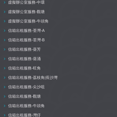
虛擬辦公室服務-中環
虛擬辦公室服務-觀塘
虛擬辦公室服務-牛頭角
信箱出租服務-荃灣-A
信箱出租服務-荃灣-B
信箱出租服務-葵芳
信箱出租服務-葵涌
信箱出租服務-旺角
信箱出租服務-荔枝角|長沙灣
信箱出租服務-尖沙咀
信箱出租服務-觀塘
信箱出租服務-牛頭角
信箱出租服務-灣仔