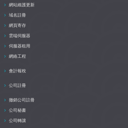
網站維護更新
域名註冊
網頁寄存
雲端伺服器
伺服器租用
網絡工程
會計報稅
公司註冊
撤銷公司註冊
公司秘書
公司轉讓