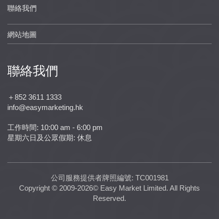
聯絡我們
網站地圖
聯絡我們
＋852 3611 1333
info@easymarketing.hk
工作時間: 10:00 am - 6:00 pm
星期六日及公眾假期: 休息
公司服務提供者牌照編號: TC001981
Copyright © 2009-2026© Easy Market Limited. All Rights
Reserved.