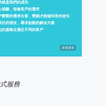
功就是我們的成功
心傾聽，領會客戶的需求
戶實際的需求出發，營銷才能做到有的放矢
項目的情況，尋求創新的解決方案
化的服務去滿足不同的客戶
查看更多
站式服務