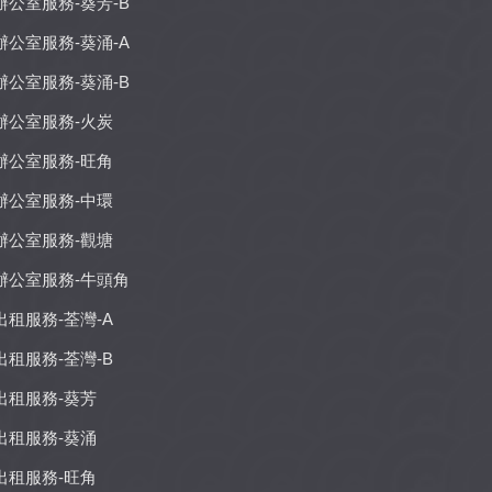
辦公室服務-葵芳-B
辦公室服務-葵涌-A
辦公室服務-葵涌-B
辦公室服務-火炭
辦公室服務-旺角
辦公室服務-中環
辦公室服務-觀塘
辦公室服務-牛頭角
出租服務-荃灣-A
出租服務-荃灣-B
出租服務-葵芳
出租服務-葵涌
出租服務-旺角