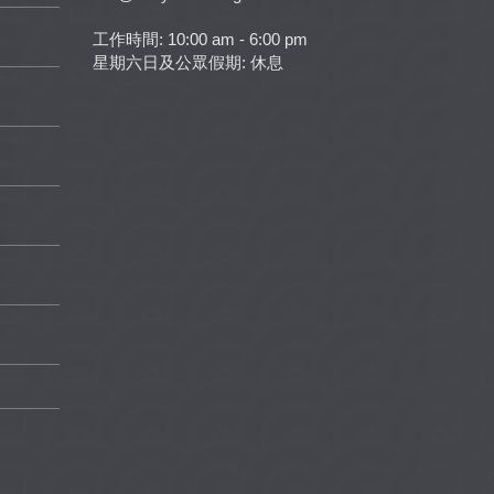
工作時間: 10:00 am - 6:00 pm
星期六日及公眾假期: 休息